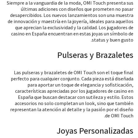
Siempre a la vanguardia de la moda, OMI Touch presenta sus
últimas adiciones con diseños que prometen no pasar
desapercibidos. Los nuevos lanzamientos son una muestra
de innovación y maestría en la joyería, ideales para aquellos
que aprecian la exclusividad y la calidad. Los jugadores de
casino en España encuentran en estas joyas un símbolo de
status y buen gusto.
Pulseras y Brazaletes
Las pulseras y brazaletes de OMI Touch son el toque final
perfecto para cualquier conjunto. Cada pieza está diseñada
para aportar un toque de elegancia y sofisticación,
características apreciadas por los jugadores de casino en
España que buscan destacar con sutileza y estilo. Estos
accesorios no solo completan un look, sino que también
representan la atención al detalle y la pasión por el diseño
de OMI Touch.
Joyas Personalizadas