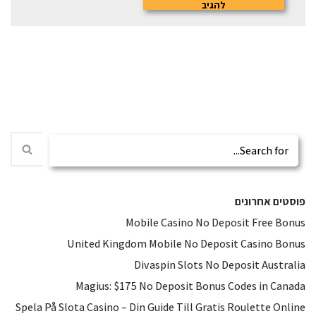
פוסטים אחרונים
Mobile Casino No Deposit Free Bonus
United Kingdom Mobile No Deposit Casino Bonus
Divaspin Slots No Deposit Australia
Magius: $175 No Deposit Bonus Codes in Canada
Spela På Slota Casino – Din Guide Till Gratis Roulette Online