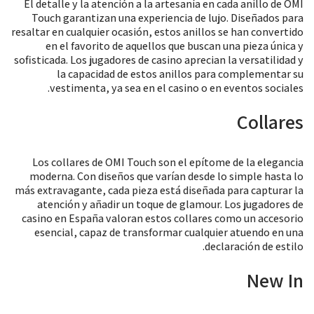
El detalle y la atención a la artesanía en cada anillo de OMI
Touch garantizan una experiencia de lujo. Diseñados para
resaltar en cualquier ocasión, estos anillos se han convertido
en el favorito de aquellos que buscan una pieza única y
sofisticada. Los jugadores de casino aprecian la versatilidad y
la capacidad de estos anillos para complementar su
vestimenta, ya sea en el casino o en eventos sociales.
Collares
Los collares de OMI Touch son el epítome de la elegancia
moderna. Con diseños que varían desde lo simple hasta lo
más extravagante, cada pieza está diseñada para capturar la
atención y añadir un toque de glamour. Los jugadores de
casino en España valoran estos collares como un accesorio
esencial, capaz de transformar cualquier atuendo en una
declaración de estilo.
New In