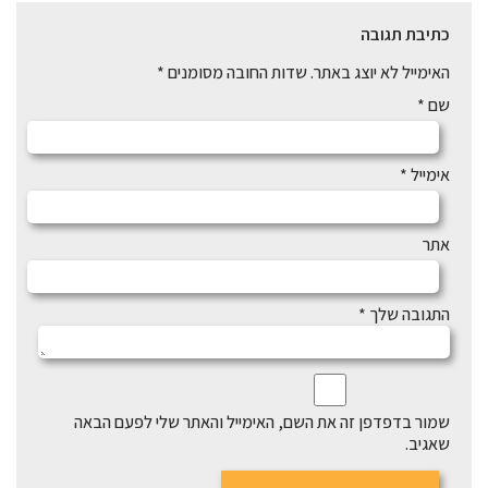
כתיבת תגובה
האימייל לא יוצג באתר.
שדות החובה מסומנים
*
שם
*
אימייל
*
אתר
התגובה שלך
*
שמור בדפדפן זה את השם, האימייל והאתר שלי לפעם הבאה
שאגיב.