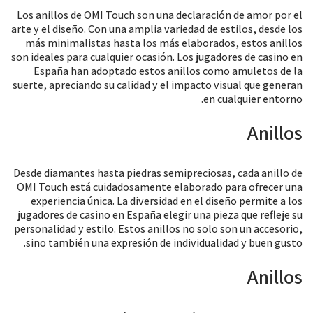
Los anillos de OMI Touch son una declaración de amor por el
arte y el diseño. Con una amplia variedad de estilos, desde los
más minimalistas hasta los más elaborados, estos anillos
son ideales para cualquier ocasión. Los jugadores de casino en
España han adoptado estos anillos como amuletos de la
suerte, apreciando su calidad y el impacto visual que generan
en cualquier entorno.
Anillos
Desde diamantes hasta piedras semipreciosas, cada anillo de
OMI Touch está cuidadosamente elaborado para ofrecer una
experiencia única. La diversidad en el diseño permite a los
jugadores de casino en España elegir una pieza que refleje su
personalidad y estilo. Estos anillos no solo son un accesorio,
sino también una expresión de individualidad y buen gusto.
Anillos