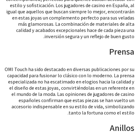
estilo y sofisticación. Los jugadores de casino en España, al
igual que aquellos que buscan siempre lo mejor, encontrarán
en estas joyas un complemento perfecto para sus veladas
más glamorosas. La combinación de materiales de alta
calidad y acabados excepcionales hace de cada pieza una
inversión segura y un reflejo de buen gusto.
Prensa
OMI Touch ha sido destacado en diversas publicaciones por su
capacidad para fusionar lo clásico con lo moderno. La prensa
especializada no ha escatimado en elogios hacia la calidad y
el diseño de estas joyas, convirtiéndolas en un referente en
el mundo de la moda. Las opiniones de jugadores de casino
españoles confirman que estas piezas se han vuelto un
accesorio indispensable en su estilo de vida, simbolizando
tanto la fortuna como el estilo.
Anillos