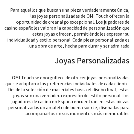
Para aquellos que buscan una pieza verdaderamente única,
las joyas personalizadas de OMI Touch ofrecen la
oportunidad de crear algo excepcional. Los jugadores de
casino españoles valoran la capacidad de personalización que
estas joyas ofrecen, permitiéndoles expresar su
individualidad y estilo personal. Cada pieza personalizada es
una obra de arte, hecha para durar y ser admirada.
Joyas Personalizadas
OMI Touch se enorgullece de ofrecer joyas personalizadas
que se adaptan a las preferencias individuales de cada cliente.
Desde la selección de materiales hasta el diseño final, estas
joyas son una verdadera expresión de estilo personal. Los
jugadores de casino en España encuentran en estas piezas
personalizadas un amuleto de buena suerte, diseñadas para
acompañarlos en sus momentos más memorables.